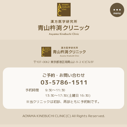
〒107-0062 東京都港区南青山2-9-2 ICビル3F
ご予約・お問い合わせ
予約時間
9:30〜11:30
13:30〜17:30(土曜日 16:30)
※当クリニックは初診、再診ともに予約制です。
AOYAMA KINEBUCHI CLINIC(C) All Rights Reserved.